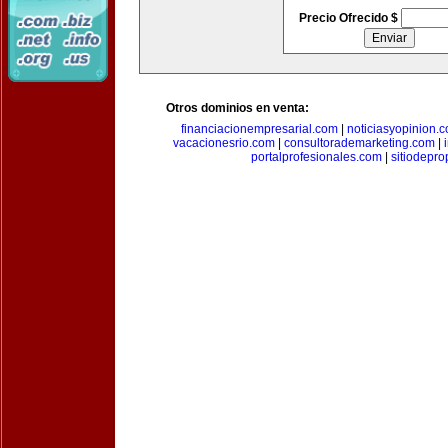
Precio Ofrecido $
Otros dominios en venta:
financiacionempresarial.com
|
noticiasyopinion.
vacacionesrio.com
|
consultorademarketing.com
|
portalprofesionales.com
|
sitiodepr