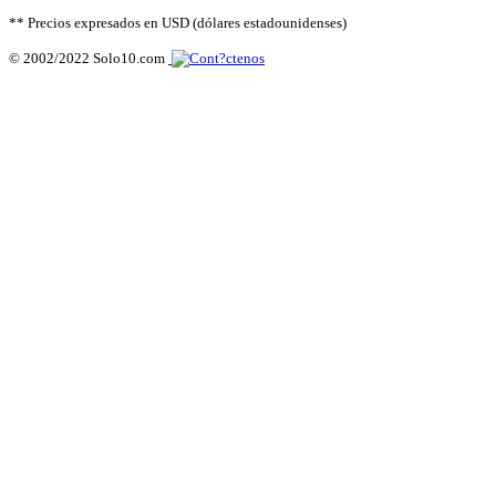
** Precios expresados en USD (dólares estadounidenses)
© 2002/2022 Solo10.com