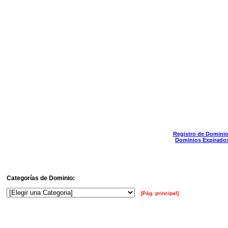
Registro de Domini
Dominios Expirado
Categorías de Dominio:
[Pág. principal]